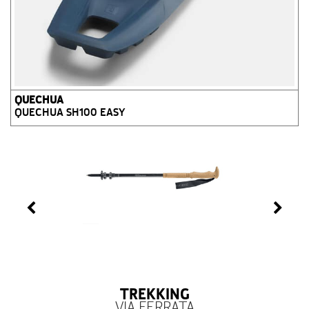
QUECHUA
QUECHUA SH100 EASY
TREKKING
VIA FERRATA