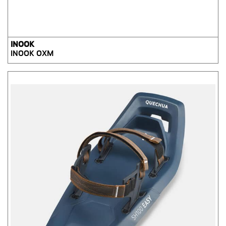
INOOK
INOOK OXM