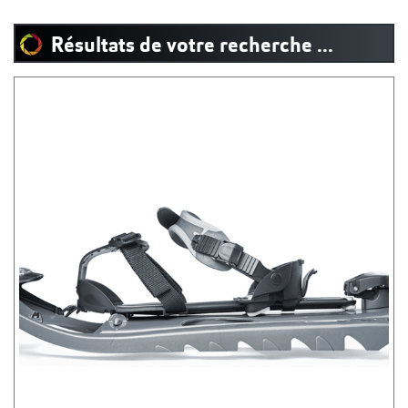
Résultats de votre recherche ...