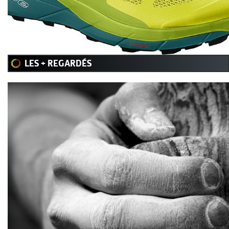
LES + REGARDÉS