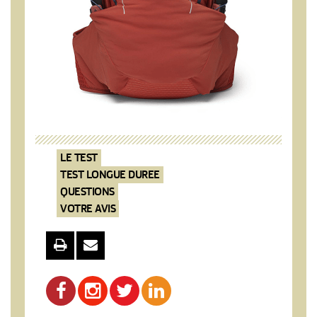
LE TEST
TEST LONGUE DUREE
QUESTIONS
VOTRE AVIS