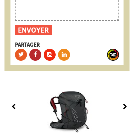
PARTAGER