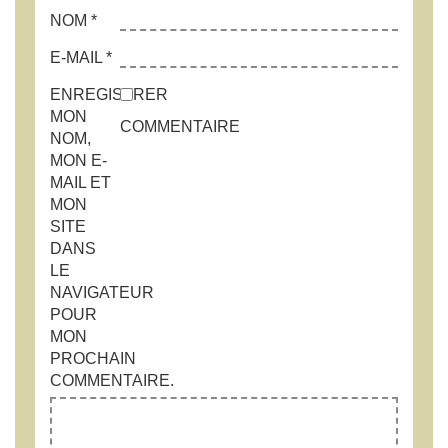
NOM
*
E-MAIL
*
ENREGISTRER
MON
COMMENTAIRE
NOM,
MON E-
MAIL ET
MON
SITE
DANS
LE
NAVIGATEUR
POUR
MON
PROCHAIN
COMMENTAIRE.