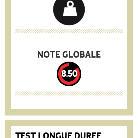
NOTE GLOBALE
8.50
TEST LONGUE DUREE