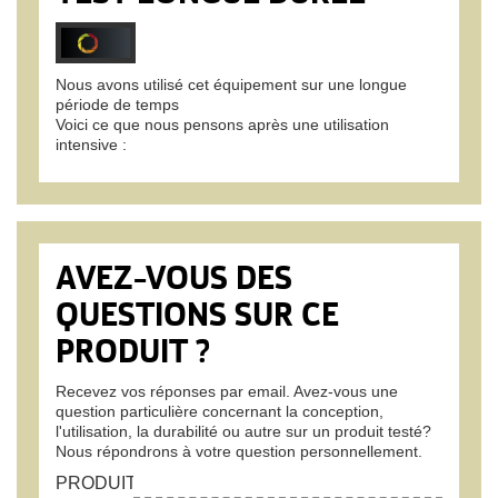
Nous avons utilisé cet équipement sur une longue
période de temps
Voici ce que nous pensons après une utilisation
intensive :
AVEZ-VOUS DES
QUESTIONS SUR CE
PRODUIT ?
Recevez vos réponses par email. Avez-vous une
question particulière concernant la conception,
l'utilisation, la durabilité ou autre sur un produit testé?
Nous répondrons à votre question personnellement.
PRODUIT