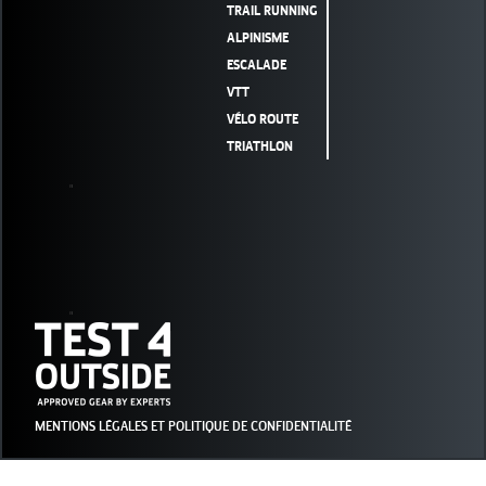
TRAIL RUNNING
ALPINISME
ESCALADE
VTT
VÉLO ROUTE
TRIATHLON
"
"
MENTIONS LÉGALES ET POLITIQUE DE CONFIDENTIALITÉ